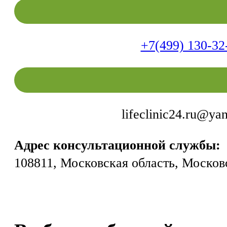
+7(499) 130-32
lifeclinic24.ru@ya
Адрес консультационной службы:
108811, Московская область, Москов