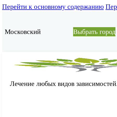
Перейти к основному содержанию
Пер
Московский
Выбрать город
Лечение любых видов зависимостей