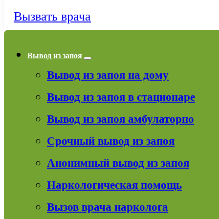
Вызвать врача
Вывод из запоя
Вывод из запоя на дому
Вывод из запоя в стационаре
Вывод из запоя амбулаторно
Срочный вывод из запоя
Анонимный вывод из запоя
Наркологическая помощь
Вызов врача нарколога