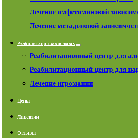
Лечение амфетаминовой зависим
Лечение метадоновой зависимост
Реабилитация зависимых
Реабилитационный центр для ал
Реабилитационный центр для на
Лечение игромании
Цены
Лицензии
Отзывы