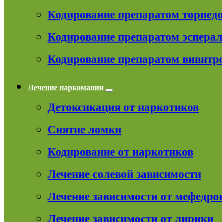
Кодирование препаратом торпед
Кодирование препаратом эспера
Кодирование препаратом вивитр
Лечение наркомании
Детоксикация от наркотиков
Снятие ломки
Кодирование от наркотиков
Лечение солевой зависимости
Лечение зависимости от мефедро
Лечение зависимости от лирики