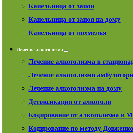
Капельница от запоя
Капельница от запоя на дому
Капельница от похмелья
Лечение алкоголизма
Лечение алкоголизма в стациона
Лечение алкоголизма амбулатор
Лечение алкоголизма на дому
Детоксикация от алкоголя
Кодирование от алкоголизма в 
Кодирование по методу Довженк