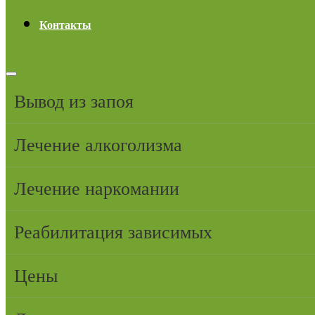
Контакты
Вывод из запоя
Лечение алкоголизма
Лечение наркомании
Реабилитация зависимых
Цены