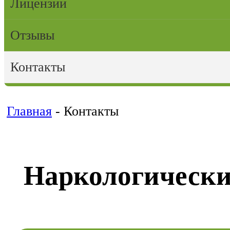
Лицензии
Отзывы
Контакты
Главная
-
Контакты
Наркологически