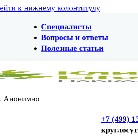
ейти к нижнему колонтитулу
Специалисты
Вопросы и ответы
Полезные статьи
. Анонимно
+7 (499) 1
круглосу