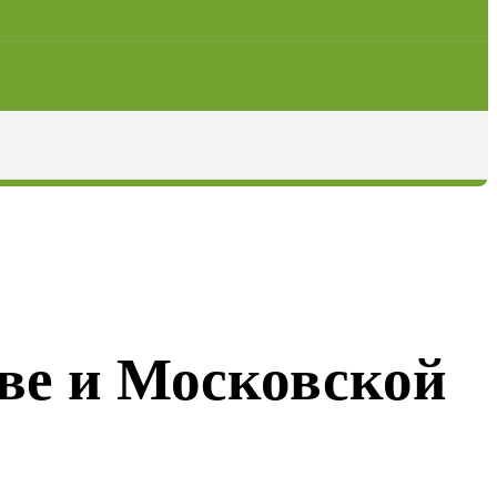
ве и Московской