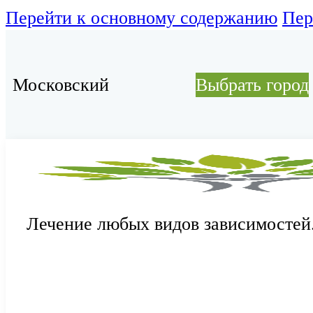
Перейти к основному содержанию
Пер
Московский
Выбрать город
Лечение любых видов зависимостей