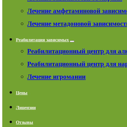
Лечение амфетаминовой зависим
Лечение метадоновой зависимост
Реабилитация зависимых
Реабилитационный центр для ал
Реабилитационный центр для на
Лечение игромании
Цены
Лицензии
Отзывы