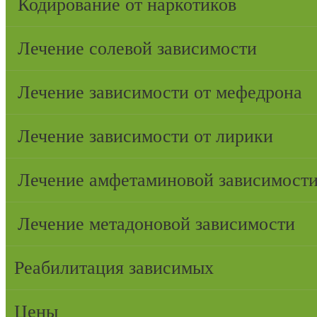
Кодирование от наркотиков
Лечение солевой зависимости
Лечение зависимости от мефедрона
Лечение зависимости от лирики
Лечение амфетаминовой зависимост
Лечение метадоновой зависимости
Реабилитация зависимых
Цены