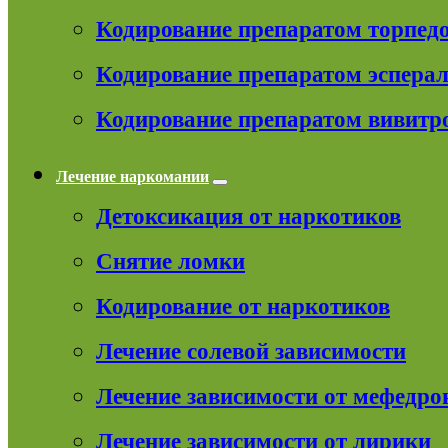
Кодирование препаратом торпед
Кодирование препаратом эспера
Кодирование препаратом вивитр
Лечение наркомании
Детоксикация от наркотиков
Снятие ломки
Кодирование от наркотиков
Лечение солевой зависимости
Лечение зависимости от мефедро
Лечение зависимости от лирики