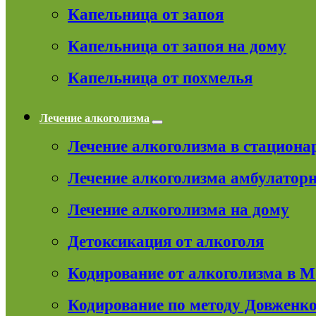
Капельница от запоя
Капельница от запоя на дому
Капельница от похмелья
Лечение алкоголизма
Лечение алкоголизма в стациона
Лечение алкоголизма амбулатор
Лечение алкоголизма на дому
Детоксикация от алкоголя
Кодирование от алкоголизма в 
Кодирование по методу Довженк