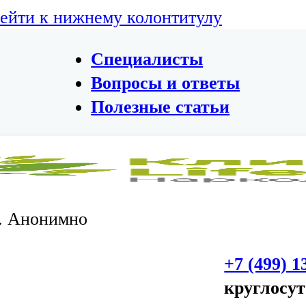
ейти к нижнему колонтитулу
Специалисты
Вопросы и ответы
Полезные статьи
. Анонимно
+7 (499) 1
круглосу