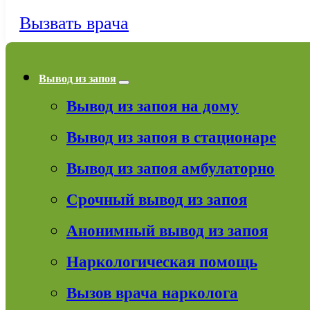
Вызвать врача
Вывод из запоя
Вывод из запоя на дому
Вывод из запоя в стационаре
Вывод из запоя амбулаторно
Срочный вывод из запоя
Анонимный вывод из запоя
Наркологическая помощь
Вызов врача нарколога