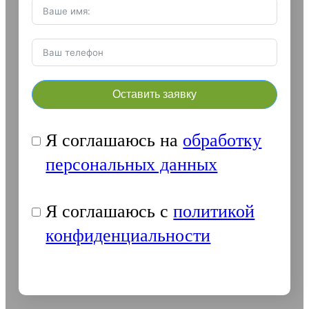
Оставить заявку
Я соглашаюсь на
обработку
персональных данных
Я соглашаюсь с
политикой
конфиденциальности