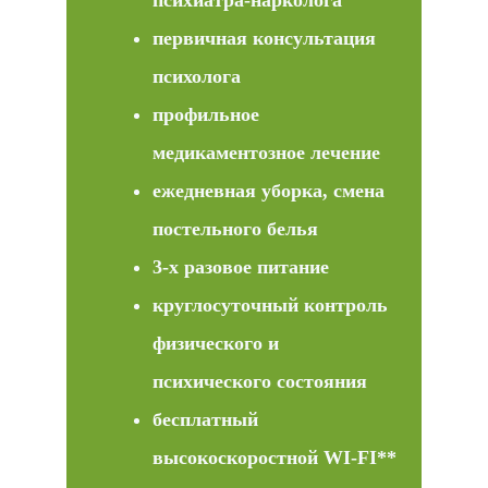
первичная консультация
психолога
профильное
медикаментозное лечение
ежедневная уборка, смена
постельного белья
3-х разовое питание
круглосуточный контроль
физического и
психического состояния
бесплатный
высокоскоростной WI-FI**