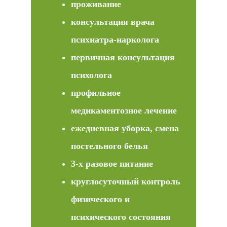
проживание
консультация врача
психиатра-нарколога
первичная консультация
психолога
профильное
медикаментозное лечение
ежедневная уборка, смена
постельного белья
3-х разовое питание
круглосуточный контроль
физического и
психического состояния