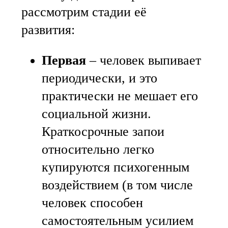
рассмотрим стадии её
развития:
Первая
– человек выпивает
периодически, и это
практически не мешает его
социальной жизни.
Краткосрочные запои
относительно легко
купируются психогенным
воздействием (в том числе
человек способен
самостоятельным усилием