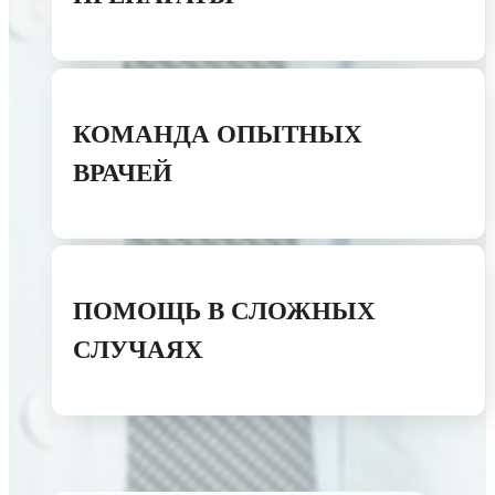
КОМАНДА ОПЫТНЫХ
ВРАЧЕЙ
ПОМОЩЬ В СЛОЖНЫХ
СЛУЧАЯХ