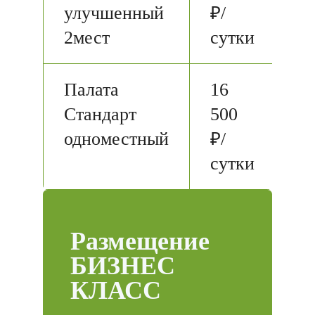
улучшенный
₽/
2мест
сутки
Палата
16
Стандарт
500
одноместный
₽/
сутки
Размещение
БИЗНЕС
КЛАСС