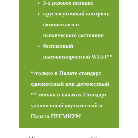
3-х разовое питание
круглосуточный контроль
физического и
психического состояния
бесплатный
высокоскоростной WI-FI**
*-только в Палате стандарт
одноместный или двухместный
** только в палатах Стандарт
улучшенный двухместный и
Палата ПРЕМИУМ