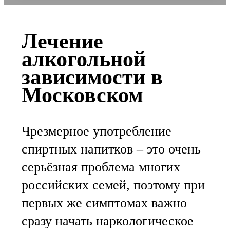
Лечение
алкогольной
зависимости в
Московском
Чрезмерное употребление
спиртных напитков – это очень
серьёзная проблема многих
российских семей, поэтому при
первых же симптомах важно
сразу начать наркологическое