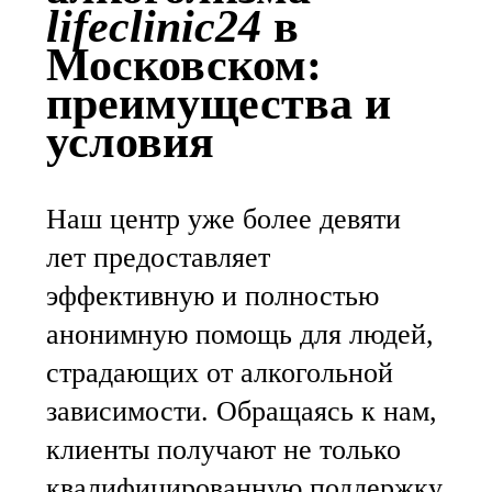
lifeclinic24
в
Московском:
преимущества и
условия
Наш центр уже более девяти
лет предоставляет
эффективную и полностью
анонимную помощь для людей,
страдающих от алкогольной
зависимости. Обращаясь к нам,
клиенты получают не только
квалифицированную поддержку