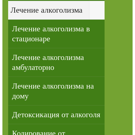
Лечение алкоголизма
Лечение алкоголизма в
стационаре
Лечение алкоголизма
амбулаторно
Лечение алкоголизма на
дому
Детоксикация от алкоголя
Кодирование от