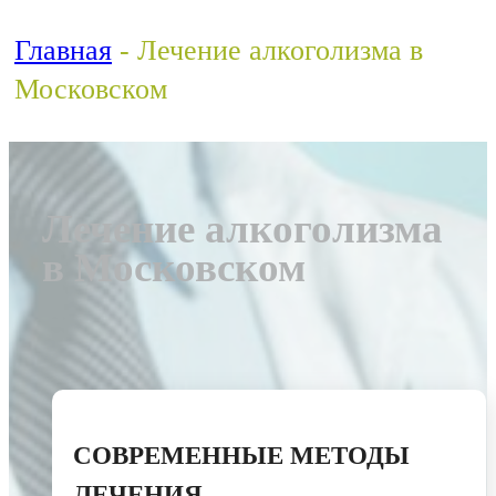
Главная
-
Лечение алкоголизма в
Московском
Лечение алкоголизма
в Московском
СОВРЕМЕННЫЕ МЕТОДЫ
ЛЕЧЕНИЯ