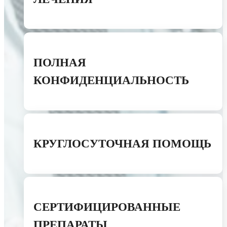
ПОЛНАЯ
КОНФИДЕНЦИАЛЬНОСТЬ
КРУГЛОСУТОЧНАЯ ПОМОЩЬ
СЕРТИФИЦИРОВАННЫЕ
ПРЕПАРАТЫ