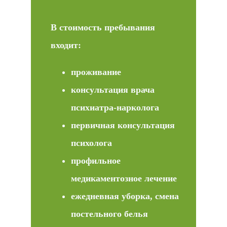
В стоимость пребывания
входит:
проживание
консультация врача
психиатра-нарколога
первичная консультация
психолога
профильное
медикаментозное лечение
ежедневная уборка, смена
постельного белья