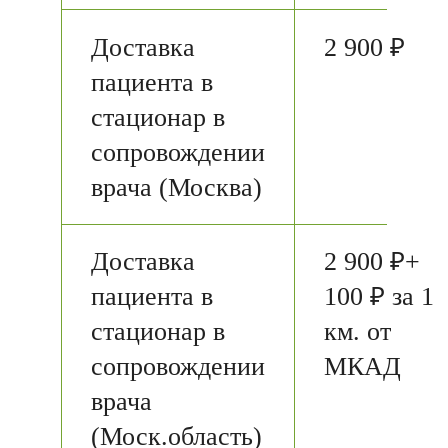
Доставка
2 900 ₽
пациента в
стационар в
сопровождении
врача (Москва)
Доставка
2 900 ₽+
пациента в
100 ₽ за 1
стационар в
км. от
сопровождении
МКАД
врача
(Моск.область)