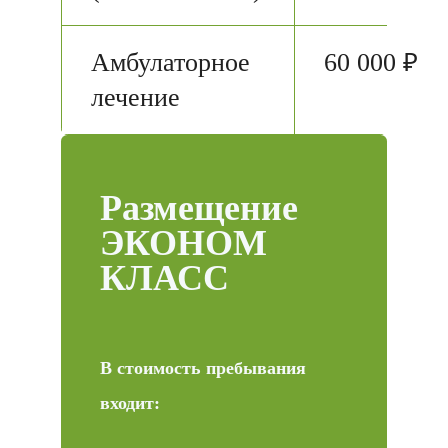
Амбулаторное
60 000 ₽
лечение
Размещение
ЭКОНОМ
КЛАСС
В стоимость пребывания
входит: