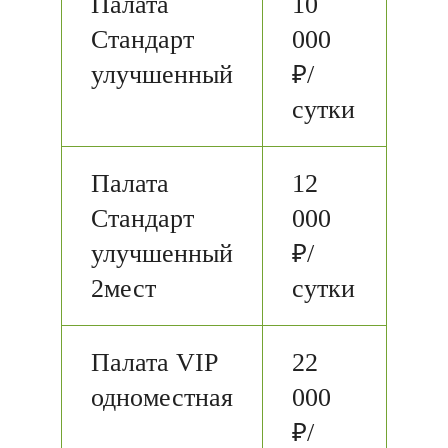
Палата
10
Стандарт
000
улучшенный
₽/
сутки
Палата
12
Стандарт
000
улучшенный
₽/
2мест
сутки
Палата VIP
22
одноместная
000
₽/