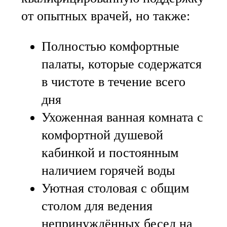
от опытных врачей, но также:
Полностью комфортные
палаты, которые содержатся
в чистоте в течение всего
дня
Ухоженная ванная комната с
комфортной душевой
кабинкой и постоянным
наличием горячей воды
Уютная столовая с общим
столом для ведения
непринуждённых бесед на