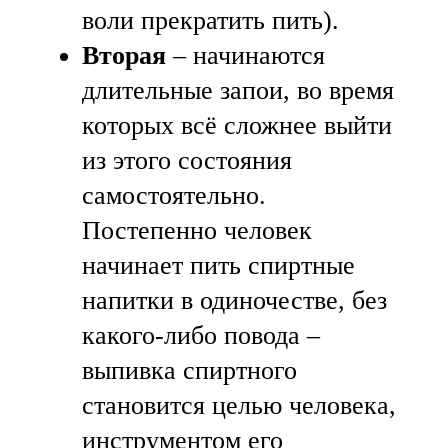
воли прекратить пить).
Вторая
– начинаются
длительные запои, во время
которых всё сложнее выйти
из этого состояния
самостоятельно.
Постепенно человек
начинает пить спиртные
напитки в одиночестве, без
какого-либо повода –
выпивка спиртного
становится целью человека,
инструментом его