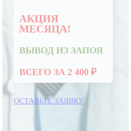
АКЦИЯ
МЕСЯЦА!
ВЫВОД ИЗ ЗАПОЯ
ВСЕГО ЗА 2 400 ₽
ОСТАВЬТЕ ЗАЯВКУ