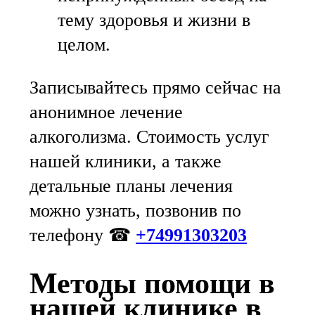
тему здоровья и жизни в
целом.
Записывайтесь прямо сейчас на
анонимное лечение
алкоголизма. Стоимость услуг
нашей клиники, а также
детальные планы лечения
можно узнать, позвонив по
телефону ☎
+74991303203
Методы помощи в
нашей клинике в