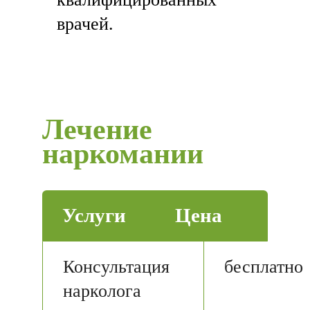
врачей.
Лечение
наркомании
Услуги
Цена
Консультация
бесплатно
нарколога