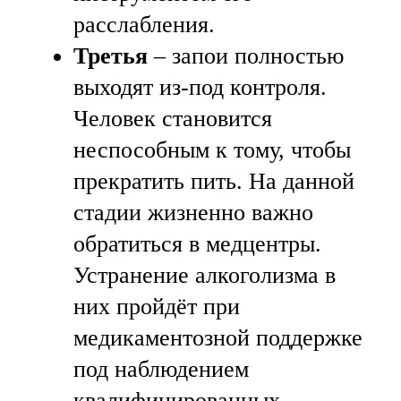
расслабления.
Третья
– запои полностью
выходят из-под контроля.
Человек становится
неспособным к тому, чтобы
прекратить пить. На данной
стадии жизненно важно
обратиться в медцентры.
Устранение алкоголизма в
них пройдёт при
медикаментозной поддержке
под наблюдением
квалифицированных