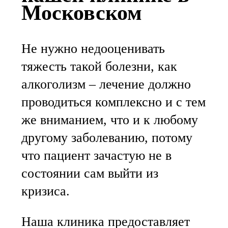
Московском
Не нужно недооценивать
тяжесть такой болезни, как
алкоголизм – лечение должно
проводиться комплексно и с тем
же вниманием, что и к любому
другому заболеванию, потому
что пациент зачастую не в
состоянии сам выйти из
кризиса.
Наша клиника предоставляет