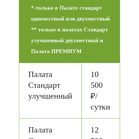
*-только в Палате стандарт
одноместный или двухместный
** только в палатах Стандарт
улучшенный двухместный и
Палата ПРЕМИУМ
Палата
10
Стандарт
500
улучшенный
₽/
сутки
Палата
12