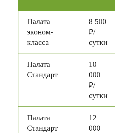
Палата
8 500
эконом-
₽/
класса
сутки
Палата
10
Стандарт
000
₽/
сутки
Палата
12
Стандарт
000