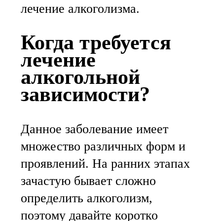
лечение алкоголизма.
Когда требуется
лечение
алкогольной
зависимости?
Данное заболевание имеет
множество различных форм и
проявлений. На ранних этапах
зачастую бывает сложно
определить алкоголизм,
поэтому давайте коротко