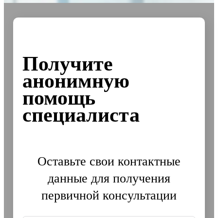
Получите
анонимную
помощь
специалиста
Оставьте свои контактные
данные для получения
первичной консультации