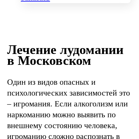
Лечение лудомании
в Московском
Один из видов опасных и
психологических зависимостей это
– игромания. Если алкоголизм или
наркоманию можно выявить по
внешнему состоянию человека,
игроманию сложно распознать в