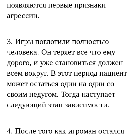
появляются первые признаки
агрессии.
3. Игры поглотили полностью
человека. Он теряет все что ему
дорого, и уже становиться должен
всем вокруг. В этот период пациент
может остаться один на один со
своим недугом. Тогда наступает
следующий этап зависимости.
4. После того как игроман остался