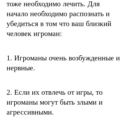
тоже необходимо лечить. Для
начало необходимо распознать и
убедиться в том что ваш близкий
человек игроман:
1. Игроманы очень возбужденные и
нервные.
2. Если их отвлечь от игры, то
игроманы могут быть злыми и
агрессивными.