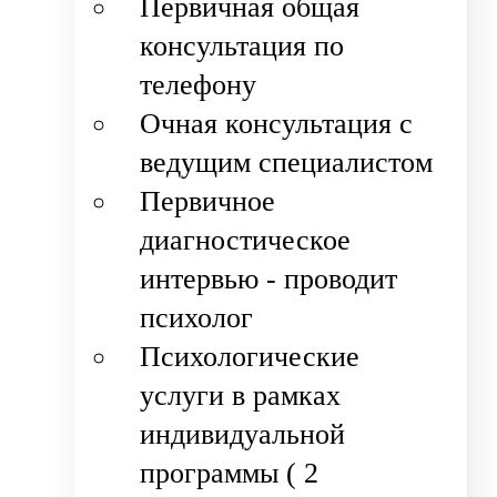
Первичная общая
консультация по
телефону
Очная консультация с
ведущим специалистом
Первичное
диагностическое
интервью - проводит
психолог
Психологические
услуги в рамках
индивидуальной
программы ( 2