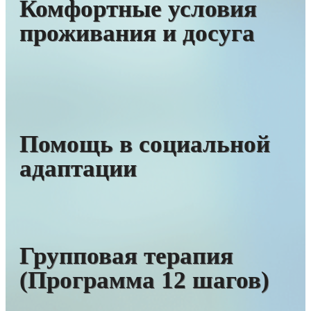
Комфортные условия
проживания и досуга
Помощь в социальной
адаптации
Групповая терапия
(Программа 12 шагов)