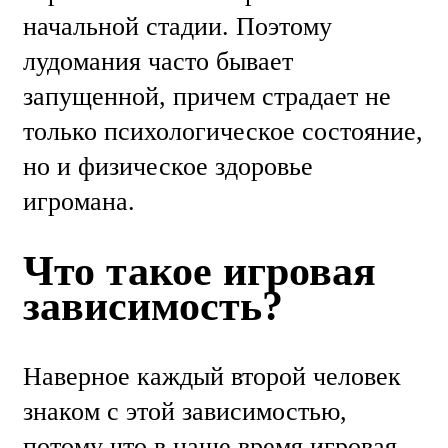
начальной стадии. Поэтому
лудомания часто бывает
запущенной, причем страдает не
только психологическое состояние,
но и физическое здоровье
игромана.
Что такое игровая
зависимость?
Наверное каждый второй человек
знаком с этой зависимостью,
потому что в наше время игровая