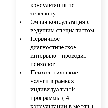
консультация по
телефону
Очная консультация с
ведущим специалистом
Первичное
диагностическое
интервью - проводит
психолог
Психологические
услуги в рамках
индивидуальной
программы ( 4
консультации в месяц )