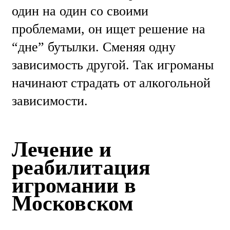
один на один со своими
проблемами, он ищет решение на
“дне” бутылки. Сменяя одну
зависимость другой. Так игроманы
начинают страдать от алкогольной
зависимости.
Лечение и
реабилитация
игромании в
Московском