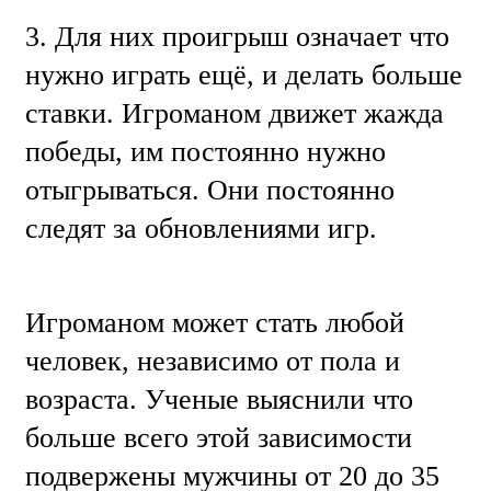
3. Для них проигрыш означает что
нужно играть ещё, и делать больше
ставки. Игроманом движет жажда
победы, им постоянно нужно
отыгрываться. Они постоянно
следят за обновлениями игр.
Игроманом может стать любой
человек, независимо от пола и
возраста. Ученые выяснили что
больше всего этой зависимости
подвержены мужчины от 20 до 35