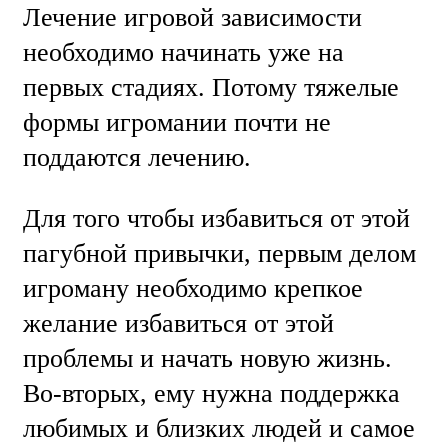
Лечение игровой зависимости
необходимо начинать уже на
первых стадиях. Потому тяжелые
формы игромании почти не
поддаются лечению.
Для того чтобы избавиться от этой
пагубной привычки, первым делом
игроману необходимо крепкое
желание избавиться от этой
проблемы и начать новую жизнь.
Во-вторых, ему нужна поддержка
любимых и близких людей и самое