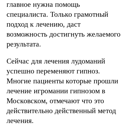
главное нужна помощь
специалиста. Только грамотный
подход к лечению, даст
возможность достигнуть желаемого
результата.
Сейчас для лечения лудоманий
успешно переменяют гипноз.
Многие пациенты которые прошли
лечение игромании гипнозом в
Московском, отмечают что это
действительно действенный метод
лечения.