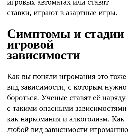
игровых автоматах или ставят
ставки, играют в азартные игры.
Симптомы и стадии
игровой
зависимости
Как вы поняли игромания это тоже
вид зависимости, с которым нужно
бороться. Ученые ставят её наряду
с такими опасными зависимостями
как наркомания и алкоголизм. Как
любой вид зависимости игроманию