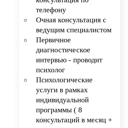
телефону
Очная консультация с
ведущим специалистом
Первичное
диагностическое
интервью - проводит
психолог
Психологические
услуги в рамках
индивидуальной
программы ( 8
консультаций в месяц +