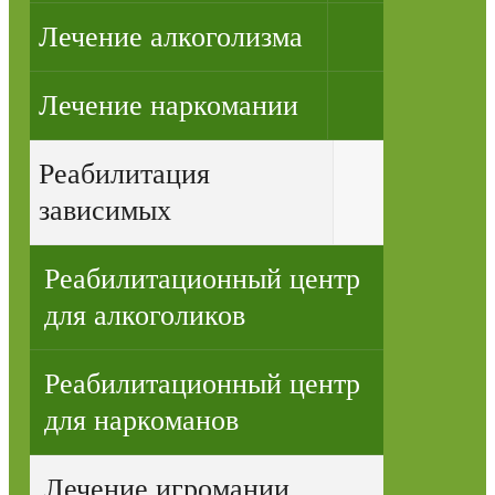
Лечение алкоголизма
Лечение наркомании
Реабилитация
зависимых
Реабилитационный центр
для алкоголиков
Реабилитационный центр
для наркоманов
Лечение игромании