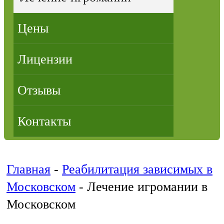
Цены
Лицензии
Отзывы
Контакты
Главная
-
Реабилитация зависимых в
Московском
-
Лечение игромании в
Московском