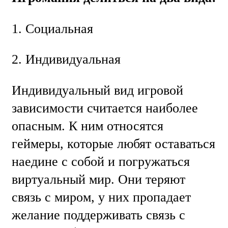
1. Социальная
2. Индивидуальная
Индивидуальный вид игровой
зависимости считается наиболее
опасным. К ним относятся
геймеры, которые любят оставаться
наедине с собой и погружаться
виртуальный мир. Они теряют
связь с миром, у них пропадает
желание поддерживать связь с