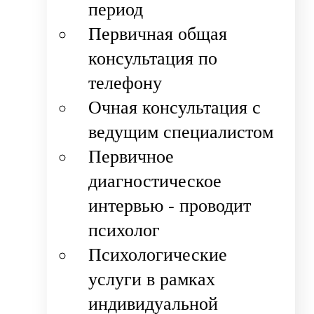
период
Первичная общая
консультация по
телефону
Очная консультация с
ведущим специалистом
Первичное
диагностическое
интервью - проводит
психолог
Психологические
услуги в рамках
индивидуальной