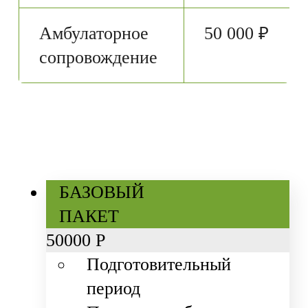
Амбулаторное
50 000 ₽
сопровождение
БАЗОВЫЙ
ПАКЕТ
50
000 Р
Подготовительный
период