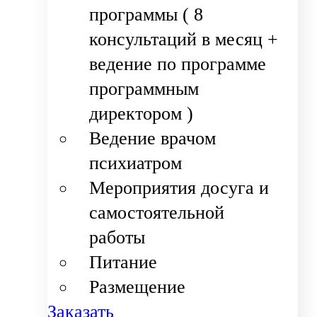
программы ( 8
консультаций в месяц +
ведение по программе
программным
директором )
Ведение врачом
психиатром
Мероприятия досуга и
самостоятельной
работы
Питание
Размещение
Заказать