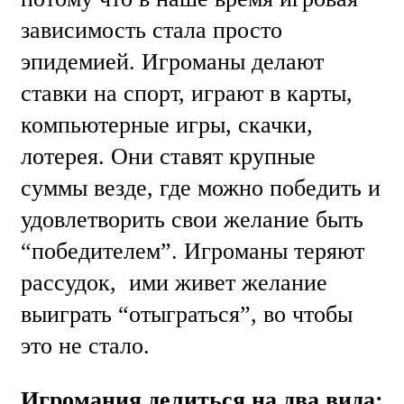
зависимость стала просто
эпидемией. Игроманы делают
ставки на спорт, играют в карты,
компьютерные игры, скачки,
лотерея. Они ставят крупные
суммы везде, где можно победить и
удовлетворить свои желание быть
“победителем”. Игроманы теряют
рассудок, ими живет желание
выиграть “отыграться”, во чтобы
это не стало.
Игромания делиться на два вида: