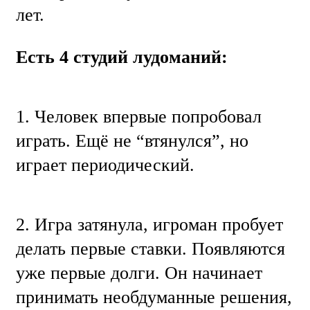
лет.
Есть 4 студий лудоманий:
1. Человек впервые попробовал
играть. Ещё не “втянулся”, но
играет периодический.
2. Игра затянула, игроман пробует
делать первые ставки. Появляются
уже первые долги. Он начинает
принимать необдуманные решения,