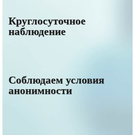
Круглосуточное
наблюдение
Соблюдаем условия
анонимности