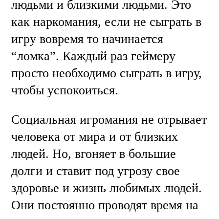
людьми и близкими людьми. Это
как наркомания, если не сыграть в
игру вовремя то начинается
“ломка”. Каждый раз геймеру
просто необходимо сыграть в игру,
чтобы успокоиться.
Социальная игромания не отрывает
человека от мира и от близких
людей. Но, вгоняет в большие
долги и ставит под угрозу свое
здоровье и жизнь любимых людей.
Они постоянно проводят время на