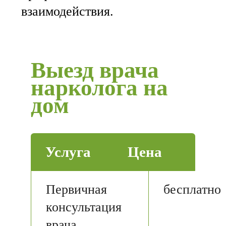
взаимодействия.
Выезд врача
нарколога на
дом
Услуга
Цена
Первичная
бесплатно
консультация
врача