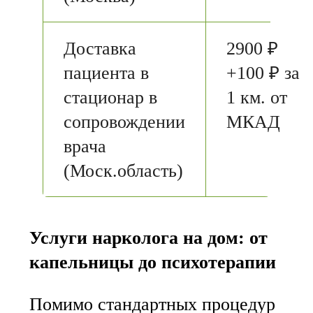
Доставка
2900 ₽
пациента в
+100 ₽ за
стационар в
1 км. от
сопровождении
МКАД
врача
(Моск.область)
Услуги нарколога на дом: от
капельницы до психотерапии
Помимо стандартных процедур