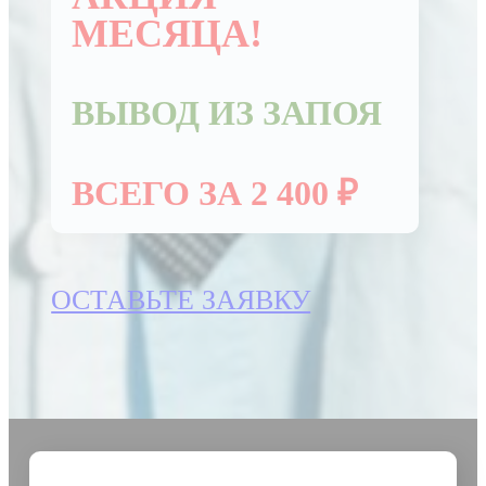
МЕСЯЦА!
ВЫВОД ИЗ ЗАПОЯ
ВСЕГО ЗА 2 400 ₽
ОСТАВЬТЕ ЗАЯВКУ