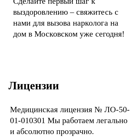
Сделайте первый шаг к
выздоровлению – свяжитесь с
нами для вызова нарколога на
дом в Московском уже сегодня!
Лицензии
Медицинская лицензия № ЛО-50-
01-010301 Мы работаем легально
и абсолютно прозрачно.