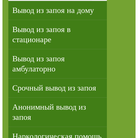
Вывод из запоя на дому
Вывод из запоя в
стационаре
Вывод из запоя
амбулаторно
Срочный вывод из запоя
Анонимный вывод из
запоя
Наркологическая помощь