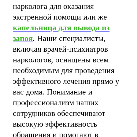
нарколога для оказания
экстренной помощи или же
капельница для вывода из
запоя
. Наши специалисты,
включая врачей-психиатров
наркологов, оснащены всем
необходимым для проведения
эффективного лечения прямо у
вас дома. Понимание и
профессионализм наших
сотрудников обеспечивают
высокую эффективность
обращения и помогают в