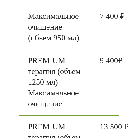
Максимальное
7 400 ₽
очищение
(объем 950 мл)
PREMIUM
9 400₽
терапия (объем
1250 мл)
Максимальное
очищение
PREMIUM
13 500 ₽
терапия (объем