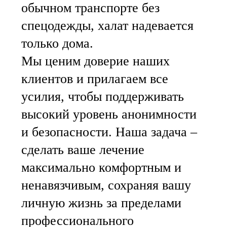
обычном транспорте без
спецодежды, халат надевается
только дома.
Мы ценим доверие наших
клиентов и прилагаем все
усилия, чтобы поддерживать
высокий уровень анонимности
и безопасности. Наша задача –
сделать ваше лечение
максимально комфортным и
ненавязчивым, сохраняя вашу
личную жизнь за пределами
профессионального