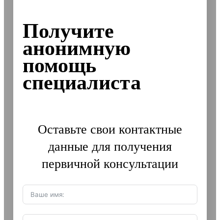
Получите
анонимную
помощь
специалиста
Оставьте свои контактные
данные для получения
первичной консультации