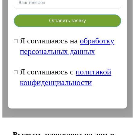
Оставить заявку
Я соглашаюсь на
обработку
персональных данных
Я соглашаюсь с
политикой
конфиденциальности
Вызвать нарколога на дом в