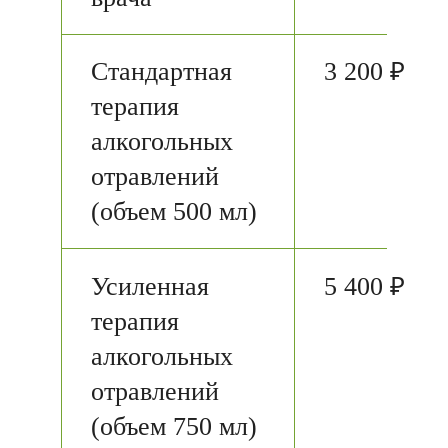
Стандартная
3 200 ₽
терапия
алкогольных
отравлений
(объем 500 мл)
Усиленная
5 400 ₽
терапия
алкогольных
отравлений
(объем 750 мл)