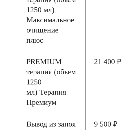
1250 мл)
Максимальное
очищение
плюс
PREMIUM
21 400 ₽
терапия (объем
1250
мл) Терапия
Премиум
Вывод из запоя
9 500 ₽