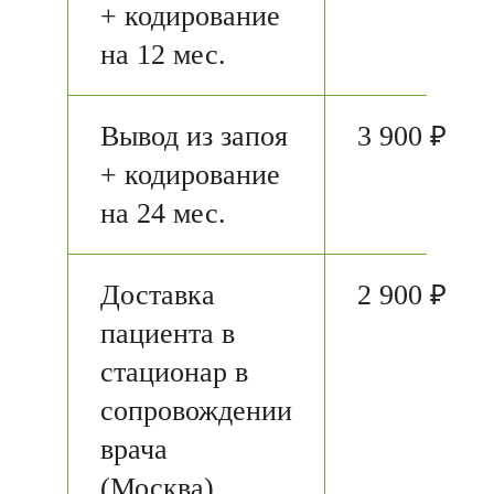
+ кодирование
на 12 мес.
Вывод из запоя
3 900 ₽
+ кодирование
на 24 мес.
Доставка
2 900 ₽
пациента в
стационар в
сопровождении
врача
(Москва)