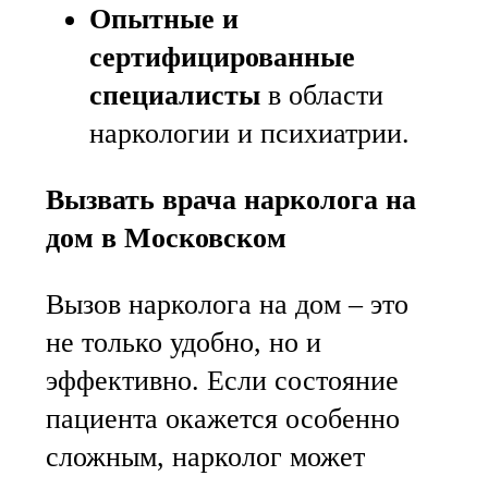
Опытные и
сертифицированные
специалисты
в области
наркологии и психиатрии.
Вызвать врача нарколога на
дом в Московском
Вызов нарколога на дом – это
не только удобно, но и
эффективно. Если состояние
пациента окажется особенно
сложным, нарколог может