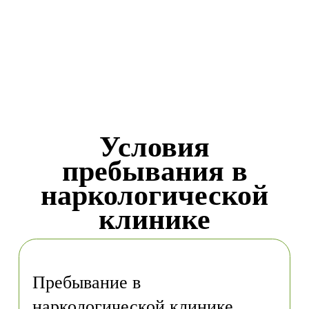
Условия
пребывания в
наркологической
клинике
Пребывание в
наркологической клинике