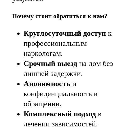
Почему стоит обратиться к нам?
Круглосуточный доступ
к
профессиональным
наркологам.
Срочный выезд
на дом без
лишней задержки.
Анонимность
и
конфиденциальность в
обращении.
Комплексный подход
в
лечении зависимостей.