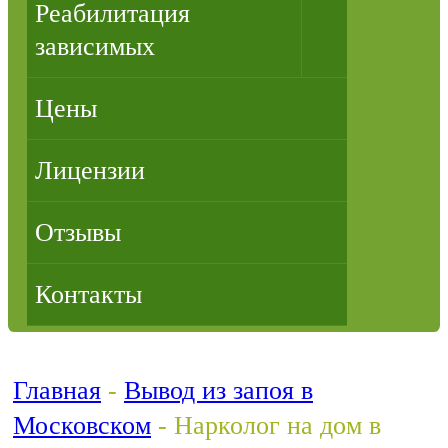
Реабилитация
зависимых
Цены
Лицензии
Отзывы
Контакты
Главная
-
Вывод из запоя в
Московском
-
Нарколог на дом в