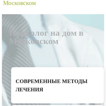
Московском
Нарколог на дом в
Московском
СОВРЕМЕННЫЕ МЕТОДЫ
ЛЕЧЕНИЯ