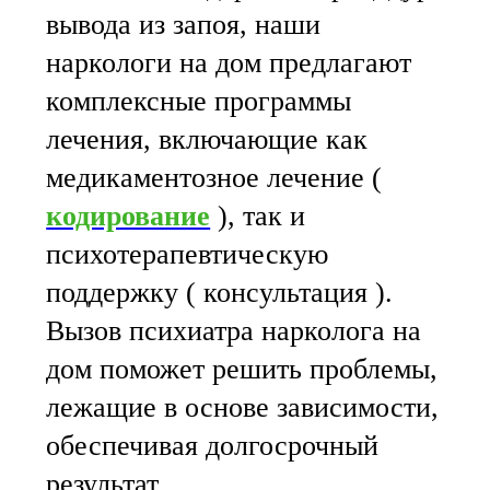
вывода из запоя, наши
наркологи на дом предлагают
комплексные программы
лечения, включающие как
медикаментозное лечение (
кодирование
), так и
психотерапевтическую
поддержку ( консультация ).
Вызов психиатра нарколога на
дом поможет решить проблемы,
лежащие в основе зависимости,
обеспечивая долгосрочный
результат.