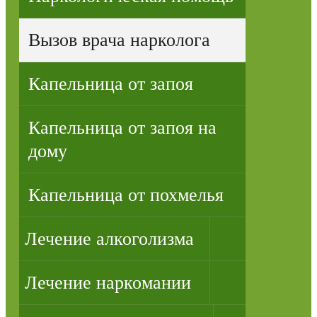
Вызов врача нарколога
Капельница от запоя
Капельница от запоя на
дому
Капельница от похмелья
Лечение алкоголизма
Лечение наркомании