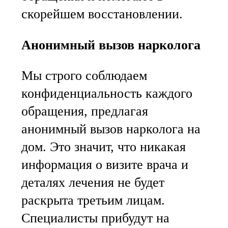
скорейшем восстановлении.
Анонимный вызов нарколога
Мы строго соблюдаем
конфиденциальность каждого
обращения, предлагая
анонимный вызов нарколога на
дом. Это значит, что никакая
информация о визите врача и
деталях лечения не будет
раскрыта третьим лицам.
Специалисты прибудут на