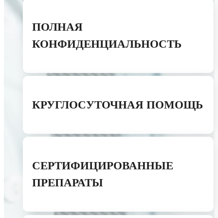
ПОЛНАЯ
КОНФИДЕНЦИАЛЬНОСТЬ
КРУГЛОСУТОЧНАЯ ПОМОЩЬ
СЕРТИФИЦИРОВАННЫЕ
ПРЕПАРАТЫ