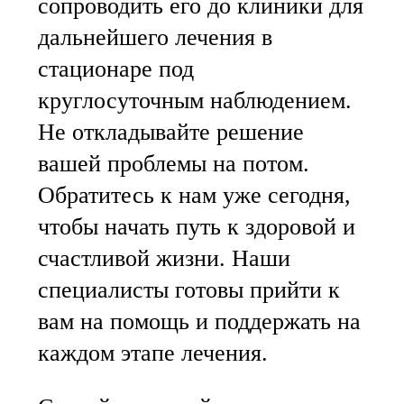
сопроводить его до клиники для
дальнейшего лечения в
стационаре под
круглосуточным наблюдением.
Не откладывайте решение
вашей проблемы на потом.
Обратитесь к нам уже сегодня,
чтобы начать путь к здоровой и
счастливой жизни. Наши
специалисты готовы прийти к
вам на помощь и поддержать на
каждом этапе лечения.