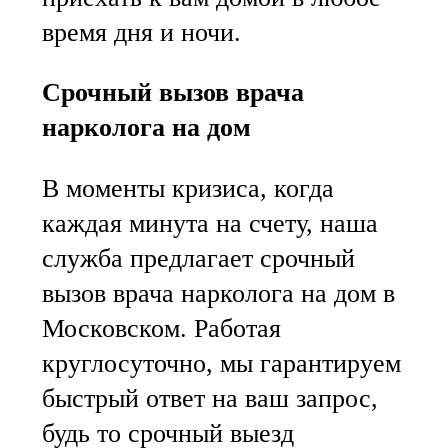
время дня и ночи.
Срочный вызов врача
нарколога на дом
В моменты кризиса, когда
каждая минута на счету, наша
служба предлагает срочный
вызов врача нарколога на дом в
Московском. Работая
круглосуточно, мы гарантируем
быстрый ответ на ваш запрос,
будь то срочный выезд