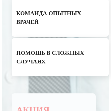
КОМАНДА ОПЫТНЫХ
ВРАЧЕЙ
ПОМОЩЬ В СЛОЖНЫХ
СЛУЧАЯХ
АКЦИЯ