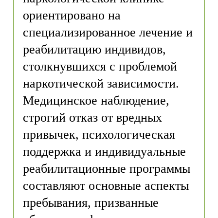
ориентировано на
специализированное лечение и
реабилитацию индивидов,
столкнувшихся с проблемой
наркотической зависимости.
Медицинское наблюдение,
строгий отказ от вредных
привычек, психологическая
поддержка и индивидуальные
реабилитационные программы
составляют основные аспекты
пребывания, призванные