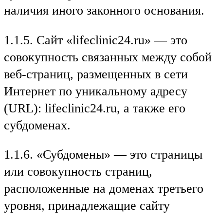
наличия иного законного основания.
1.1.5. Сайт «lifeclinic24.ru» — это
совокупность связанных между собой
веб-страниц, размещенных в сети
Интернет по уникальному адресу
(URL): lifeclinic24.ru, а также его
субдоменах.
1.1.6. «Субдомены» — это страницы
или совокупность страниц,
расположенные на доменах третьего
уровня, принадлежащие сайту