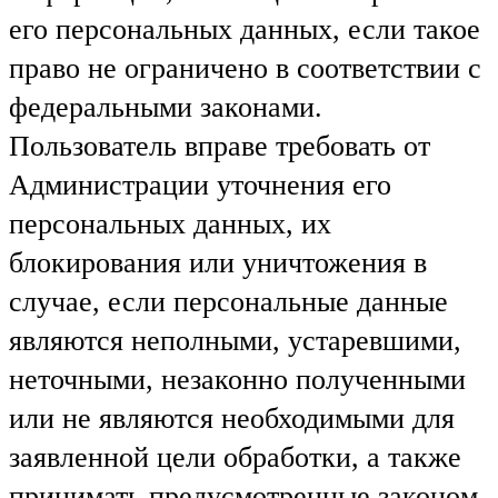
его персональных данных, если такое
право не ограничено в соответствии с
федеральными законами.
Пользователь вправе требовать от
Администрации уточнения его
персональных данных, их
блокирования или уничтожения в
случае, если персональные данные
являются неполными, устаревшими,
неточными, незаконно полученными
или не являются необходимыми для
заявленной цели обработки, а также
принимать предусмотренные законом