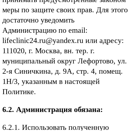
меры по защите своих прав. Для этого
достаточно уведомить
Администрацию по email:
lifeclinic24.ru@yandex.ru или адресу:
111020, г. Москва, вн. тер. г.
муниципальный округ Лефортово, ул.
2-я Синичкина, д. 9А, стр. 4, помещ.
1Н/3, указанным в настоящей
Политике.
6.2. Администрация обязана:
6.2.1. Использовать полученную