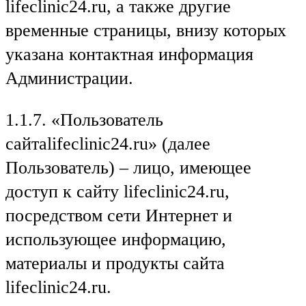
lifeclinic24.ru, а также другие
временные страницы, внизу которых
указана контактная информация
Администрации.
1.1.7. «Пользователь
сайтаlifeclinic24.ru» (далее
Пользователь) – лицо, имеющее
доступ к сайту lifeclinic24.ru,
посредством сети Интернет и
использующее информацию,
материалы и продукты сайта
lifeclinic24.ru.