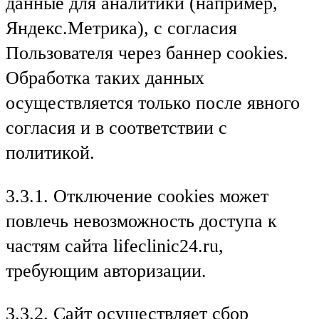
данные для аналитики (например,
Яндекс.Метрика), с согласия
Пользователя через баннер cookies.
Обработка таких данных
осуществляется только после явного
согласия и в соответствии с
политикой.
3.3.1. Отключение cookies может
повлечь невозможность доступа к
частям сайта lifeclinic24.ru,
требующим авторизации.
3.3.2. Сайт осуществляет сбор