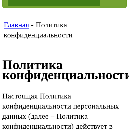
Главная
-
Политика
конфиденциальности
Политика
конфиденциальност
Настоящая Политика
конфиденциальности персональных
данных (далее – Политика
конфиденциальности) действует в