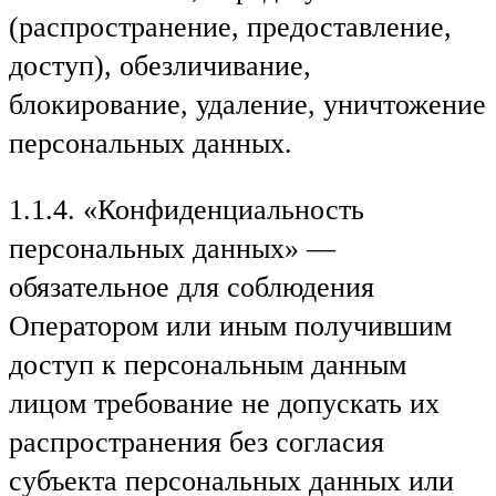
(распространение, предоставление,
доступ), обезличивание,
блокирование, удаление, уничтожение
персональных данных.
1.1.4. «Конфиденциальность
персональных данных» —
обязательное для соблюдения
Оператором или иным получившим
доступ к персональным данным
лицом требование не допускать их
распространения без согласия
субъекта персональных данных или