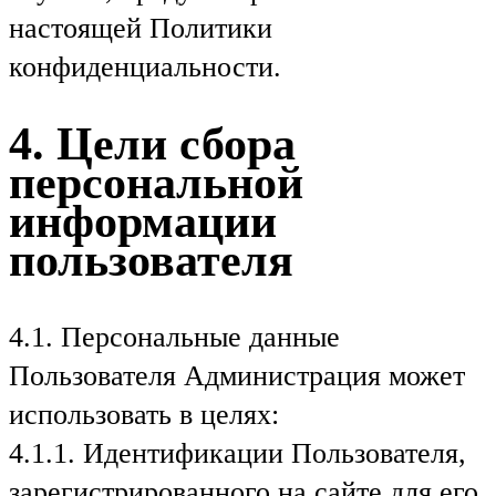
настоящей Политики
конфиденциальности.
4. Цели сбора
персональной
информации
пользователя
4.1. Персональные данные
Пользователя Администрация может
использовать в целях:
4.1.1. Идентификации Пользователя,
зарегистрированного на сайте для его