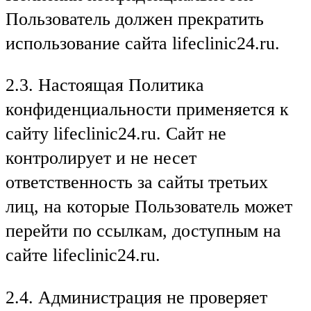
Пользователь должен прекратить
использование сайта lifeclinic24.ru.
2.3. Настоящая Политика
конфиденциальности применяется к
сайту lifeclinic24.ru. Сайт не
контролирует и не несет
ответственность за сайты третьих
лиц, на которые Пользователь может
перейти по ссылкам, доступным на
сайте lifeclinic24.ru.
2.4. Администрация не проверяет