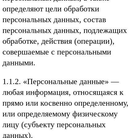
определяют цели обработки
персональных данных, состав
персональных данных, подлежащих
обработке, действия (операции),
совершаемые с персональными
данными.
1.1.2. «Персональные данные» —
любая информация, относящаяся к
прямо или косвенно определенному,
или определяемому физическому
лицу (субъекту персональных
данных).