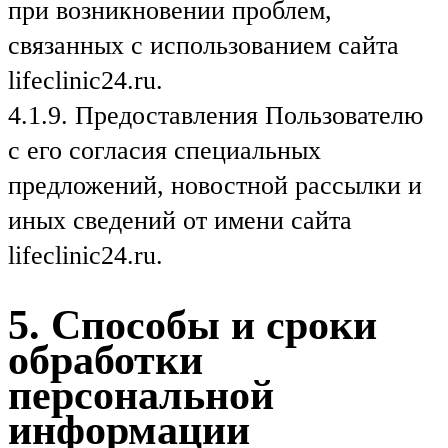
при возникновении проблем,
связанных с использованием сайта
lifeclinic24.ru.
4.1.9. Предоставления Пользователю
с его согласия специальных
предложений, новостной рассылки и
иных сведений от имени сайта
lifeclinic24.ru.
5. Способы и сроки
обработки
персональной
информации