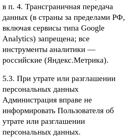
в п. 4. Трансграничная передача
данных (в страны за пределами РФ,
включая сервисы типа Google
Analytics) запрещена; все
инструменты аналитики —
российские (Яндекс.Метрика).
5.3. При утрате или разглашении
персональных данных
Администрация вправе не
информировать Пользователя об
утрате или разглашении
персональных данных.