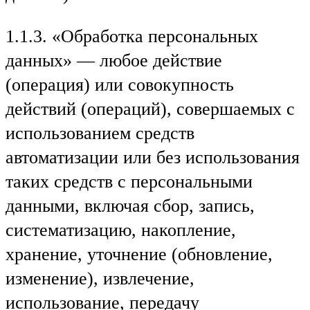
1.1.3. «Обработка персональных
данных» — любое действие
(операция) или совокупность
действий (операций), совершаемых с
использованием средств
автоматизации или без использования
таких средств с персональными
данными, включая сбор, запись,
систематизацию, накопление,
хранение, уточнение (обновление,
изменение), извлечение,
использование, передачу