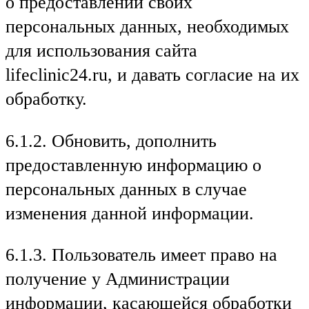
о предоставлении своих
персональных данных, необходимых
для использования сайта
lifeclinic24.ru, и давать согласие на их
обработку.
6.1.2. Обновить, дополнить
предоставленную информацию о
персональных данных в случае
изменения данной информации.
6.1.3. Пользователь имеет право на
получение у Администрации
информации, касающейся обработки