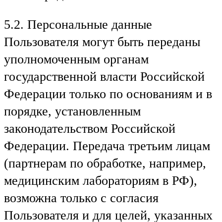
5.2. Персональные данные
Пользователя могут быть переданы
уполномоченным органам
государственной власти Российской
Федерации только по основаниям и в
порядке, установленным
законодательством Российской
Федерации. Передача третьим лицам
(партнерам по обработке, например,
медицинским лабораториям в РФ),
возможна только с согласия
Пользователя и для целей, указанных