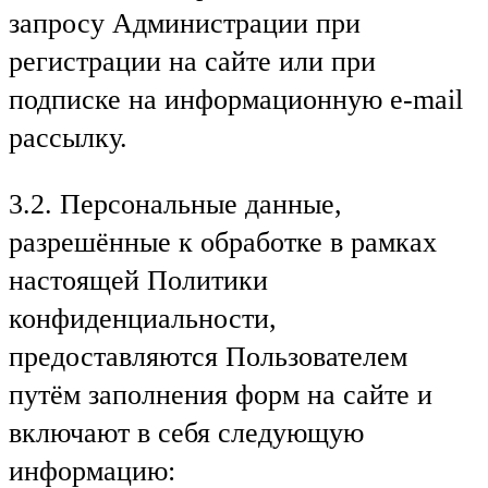
запросу Администрации при
регистрации на сайте или при
подписке на информационную e-mail
рассылку.
3.2. Персональные данные,
разрешённые к обработке в рамках
настоящей Политики
конфиденциальности,
предоставляются Пользователем
путём заполнения форм на сайте и
включают в себя следующую
информацию: