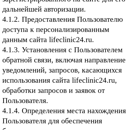
дальнейшей авторизации.
4.1.2. Предоставления Пользователю
доступа к персонализированным
данным сайта lifeclinic24.ru.
4.1.3. Установления с Пользователем
обратной связи, включая направление
уведомлений, запросов, касающихся
использования сайта lifeclinic24.ru,
обработки запросов и заявок от
Пользователя.
4.1.4. Определения места нахождения
Пользователя для обеспечения