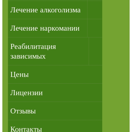
Лечение алкоголизма
Лечение наркомании
Реабилитация
зависимых
Цены
Лицензии
Отзывы
Контакты