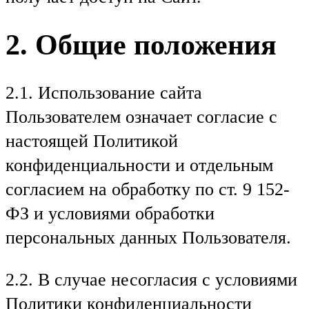
2. Общие положения
2.1. Использование сайта
Пользователем означает согласие с
настоящей Политикой
конфиденциальности и отдельным
согласием на обработку по ст. 9 152-
ФЗ и условиями обработки
персональных данных Пользователя.
2.2. В случае несогласия с условиями
Политики конфиденциальности