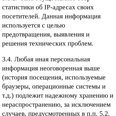
статистики об IP-адресах своих
посетителей. Данная информация
используется с целью
предотвращения, выявления и
решения технических проблем.
3.4. Любая иная персональная
информация неоговоренная выше
(история посещения, используемые
браузеры, операционные системы и
т.д.) подлежит надежному хранению и
нераспространению, за исключением
случаев, предусмотренных в п.п. 5.2.