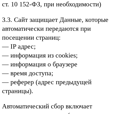
ст. 10 152-ФЗ, при необходимости)
3.3. Сайт защищает Данные, которые
автоматически передаются при
посещении страниц:
— IP адрес;
— информация из cookies;
— информация о браузере
— время доступа;
— реферер (адрес предыдущей
страницы).
Автоматический сбор включает