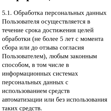
5.1. Обработка персональных данных
Пользователя осуществляется в
течение срока достижения целей
обработки (не более 5 лет с момента
сбора или до отзыва согласия
Пользователем), любым законным
способом, в том числе в
информационных системах
персональных данных с
использованием средств
автоматизации или без использования
таких средств.