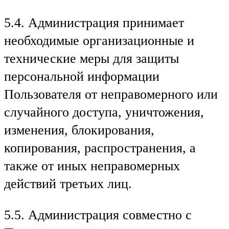
5.4. Администрация принимает
необходимые организационные и
технические меры для защиты
персональной информации
Пользователя от неправомерного или
случайного доступа, уничтожения,
изменения, блокирования,
копирования, распространения, а
также от иных неправомерных
действий третьих лиц.
5.5. Администрация совместно с