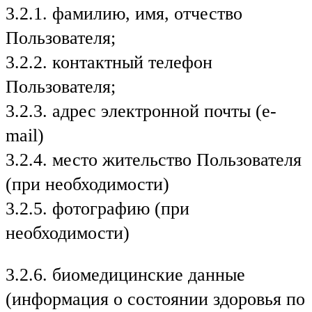
3.2.1. фамилию, имя, отчество
Пользователя;
3.2.2. контактный телефон
Пользователя;
3.2.3. адрес электронной почты (e-
mail)
3.2.4. место жительство Пользователя
(при необходимости)
3.2.5. фотографию (при
необходимости)
3.2.6. биомедицинские данные
(информация о состоянии здоровья по