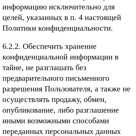
информацию исключительно для
целей, указанных в п. 4 настоящей
Политики конфиденциальности.
6.2.2. Обеспечить хранение
конфиденциальной информации в
тайне, не разглашать без
предварительного письменного
разрешения Пользователя, а также не
осуществлять продажу, обмен,
опубликование, либо разглашение
иными возможными способами
переданных персональных данных