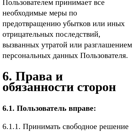
Пользователем принимает все
необходимые меры по
предотвращению убытков или иных
отрицательных последствий,
вызванных утратой или разглашением
персональных данных Пользователя.
6. Права и
обязанности сторон
6.1. Пользователь вправе:
6.1.1. Принимать свободное решение