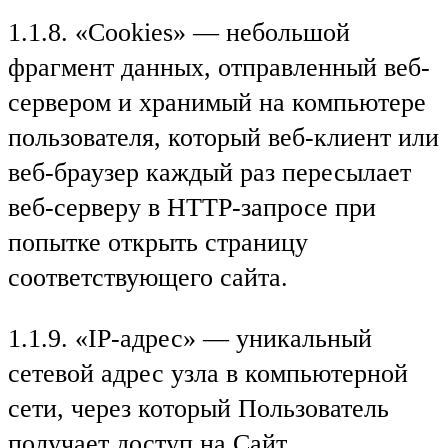
1.1.8. «Cookies» — небольшой
фрагмент данных, отправленный веб-
сервером и хранимый на компьютере
пользователя, который веб-клиент или
веб-браузер каждый раз пересылает
веб-серверу в HTTP-запросе при
попытке открыть страницу
соответствующего сайта.
1.1.9. «IP-адрес» — уникальный
сетевой адрес узла в компьютерной
сети, через который Пользователь
получает доступ на Сайт.