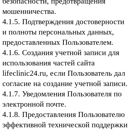
безопасности, предотвращения
мошенничества.
4.1.5. Подтверждения достоверности
и полноты персональных данных,
предоставленных Пользователем.
4.1.6. Создания учетной записи для
использования частей сайта
lifeclinic24.ru, если Пользователь дал
согласие на создание учетной записи.
4.1.7. Уведомления Пользователя по
электронной почте.
4.1.8. Предоставления Пользователю
эффективной технической поддержки