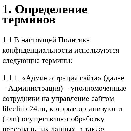
1. Определение
терминов
1.1 В настоящей Политике
конфиденциальности используются
следующие термины:
1.1.1. «Администрация сайта» (далее
– Администрация) – уполномоченные
сотрудники на управление сайтом
lifeclinic24.ru, которые организуют и
(или) осуществляют обработку
персональных данных, а также