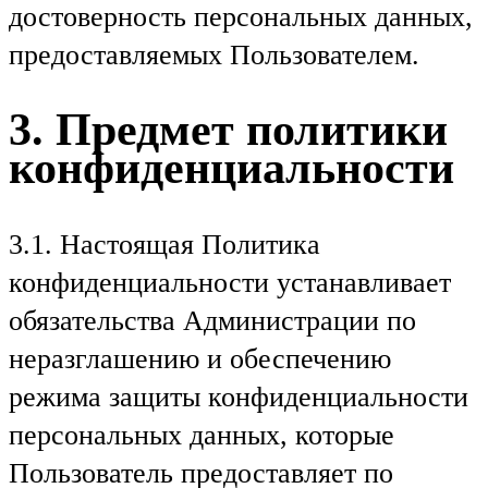
достоверность персональных данных,
предоставляемых Пользователем.
3. Предмет политики
конфиденциальности
3.1. Настоящая Политика
конфиденциальности устанавливает
обязательства Администрации по
неразглашению и обеспечению
режима защиты конфиденциальности
персональных данных, которые
Пользователь предоставляет по