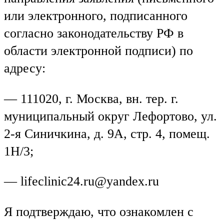
или электронного, подписанного
согласно законодательству РФ в
области электронной подписи) по
адресу:
— 111020, г. Москва, вн. тер. г.
муниципальный округ Лефортово, ул.
2-я Синичкина, д. 9А, стр. 4, помещ.
1Н/3;
— lifeclinic24.ru@yandex.ru
Я подтверждаю, что ознакомлен с