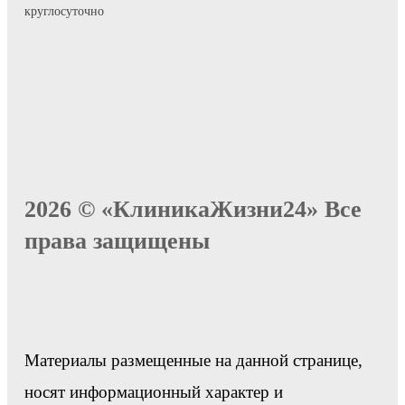
круглосуточно
2026 © «КлиникаЖизни24» Все
права защищены
Материалы размещенные на данной странице,
носят информационный характер и