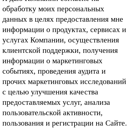
обработку моих персональных
данных в целях предоставления мне
информации о продуктах, сервисах и
услугах Компании, осуществления
клиентской поддержки, получения
информации о маркетинговых
событиях, проведения аудита и
прочих маркетинговых исследований
с целью улучшения качества
предоставляемых услуг, анализа
пользовательской активности,
пользования и регистрации на Сайте.