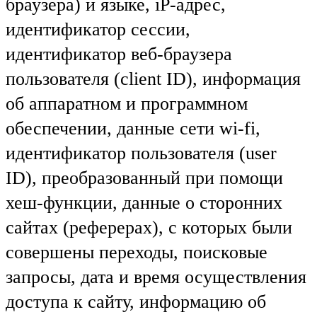
браузера) и языке, iP-адрес,
идентификатор сессии,
идентификатор веб-браузера
пользователя (client ID), информация
об аппаратном и программном
обеспечении, данные сети wi-fi,
идентификатор пользователя (user
ID), преобразованный при помощи
хеш-функции, данные о сторонних
сайтах (реферерах), с которых были
совершены переходы, поисковые
запросы, дата и время осуществления
доступа к сайту, информацию об