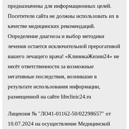
предназначены для информационных целей.
Посетители сайта не должны использовать их в
качестве медицинских рекомендаций.
Определение диагноза и выбор методики
лечения остается исключительной прерогативой
вашего лечащего врача! «КлиникаЖизни24» не
несёт ответственности за возможные
негативные последствия, возникшие в
результате использования информации,
размещенной на сайте lifeclinic24.ru
Лицензия № "ЛО41-01162-50/02298657" от
10.07.2024 на осуществление Медицинской