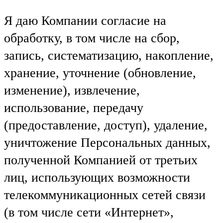
Я даю Компании согласие на
обработку, в том числе на сбор,
запись, систематизацию, накопление,
хранение, уточнение (обновление,
изменение), извлечение,
использование, передачу
(предоставление, доступ), удаление,
уничтожение Персональных данных,
полученной Компанией от третьих
лиц, использующих возможности
телекоммуникационных сетей связи
(в том числе сети «Интернет»,