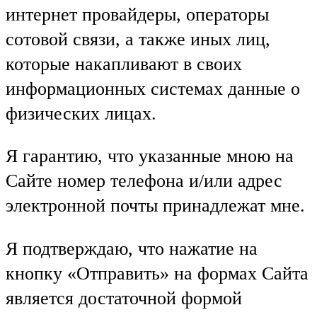
интернет провайдеры, операторы
сотовой связи, а также иных лиц,
которые накапливают в своих
информационных системах данные о
физических лицах.
Я гарантию, что указанные мною на
Сайте номер телефона и/или адрес
электронной почты принадлежат мне.
Я подтверждаю, что нажатие на
кнопку «Отправить» на формах Сайта
является достаточной формой