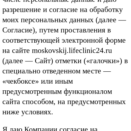
разрешение и согласие на обработку
моих персональных данных (далее —
Согласие), путем проставления в
соответствующей электронной форме
на сайте moskovskij.lifeclinic24.ru
(далее — Сайт) отметки («галочки») в
специально отведенном месте —
«чекбоксе» или иным
предусмотренным функционалом
сайта способом, на предусмотренных
ниже условиях.
Я даю Компании согласие на