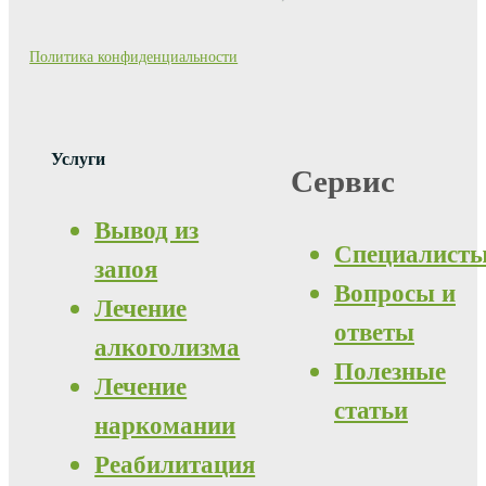
Политика конфиденциальности
Услуги
Сервис
Вывод из
Специалист
запоя
Вопросы и
Лечение
ответы
алкоголизма
Полезные
Лечение
статьи
наркомании
Реабилитация