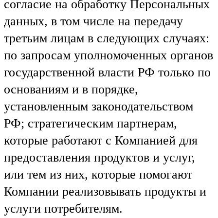
согласие на обработку Персональных
данных, в том числе на передачу
третьим лицам в следующих случаях:
по запросам уполномоченных органов
государственной власти РФ только по
основаниям и в порядке,
установленным законодательством
РФ; стратегическим партнерам,
которые работают с Компанией для
предоставления продуктов и услуг,
или тем из них, которые помогают
Компании реализовывать продукты и
услуги потребителям.