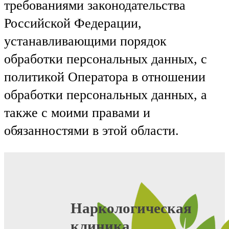
требованиями законодательства
Российской Федерации,
устанавливающими порядок
обработки персональных данных, с
политикой Оператора в отношении
обработки персональных данных, а
также с моими правами и
обязанностями в этой области.
Наркологическая
клиника