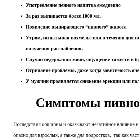
Употребление пенного напитка ежедневно
За раз выпивается более 1000 мл.
Появление выпирающего “пивного” живота
Утром, испытывая похмелье или в течении дня п
получения расслабления.
Случаи недержания мочи, ощущение тяжести в 
Отрицание проблемы, даже когда зависимость оч
У мужчин проявляется снижение эрекции или по
Симптомы пивно
Последствия обширны и оказывают негативное влияние на
опасно для взрослых, а также для подростков, так как ча