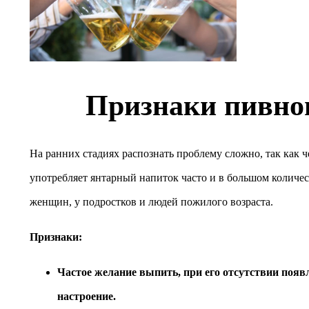
Признаки пивно
На ранних стадиях распознать проблему сложно, так как чел
употребляет янтарный напиток часто и в большом количе
женщин, у подростков и людей пожилого возраста.
Признаки:
Частое желание выпить, при его отсутствии появ
настроение.