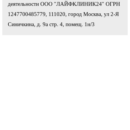
деятельности ООО "ЛАЙФКЛИНИК24" ОГРН
1247700485779, 111020, город Москва, ул 2-Я
Синичкина, д. 9а стр. 4, помещ. 1н/3