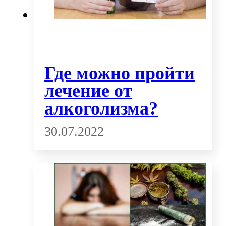
Где можно пройти
лечение от
алкоголизма?
30.07.2022