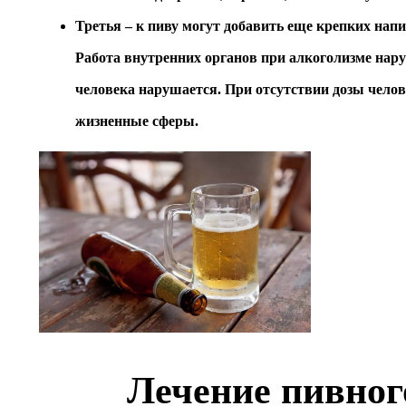
Третья – к пиву могут добавить еще крепких нап
Работа внутренних органов при алкоголизме нар
человека нарушается. При отсутствии дозы челове
жизненные сферы.
Лечение пивног