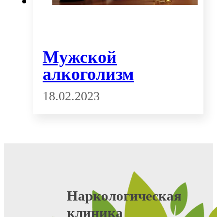
Мужской
алкоголизм
18.02.2023
Наркологическая
клиника