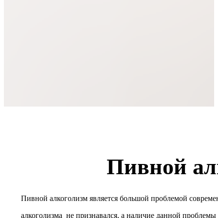
Пивной ал
Пивной алкоголизм является большой проблемой современ
алкоголизма не признавался, а наличие данной проблем