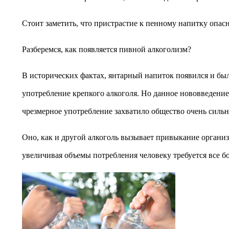
Стоит заметить, что пристрастие к пенному напитку опасн
Разберемся, как появляется пивной алкоголизм?
В исторических фактах, янтарный напиток появился и был
употребление крепкого алкоголя. Но данное нововведени
чрезмерное употребление захватило общество очень сильн
Оно, как и другой алкоголь вызывает привыкание организ
увеличивая объемы потребления человеку требуется все б