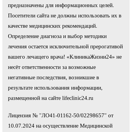
предназначены для информационных целей.
Посетители сайта не должны использовать их в
качестве медицинских рекомендаций.
Определение диагноза и выбор методики
лечения остается исключительной прерогативой
вашего лечащего врача! «КлиникаЖизни24» не
несёт ответственности за возможные
негативные последствия, возникшие в
результате использования информации,
размещенной на сайте lifeclinic24.ru
Лицензия № "ЛО41-01162-50/02298657" от
10.07.2024 на осуществление Медицинской