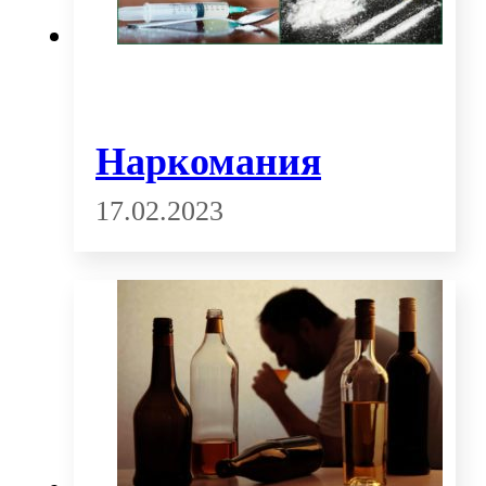
Наркомания
17.02.2023