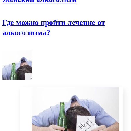
Где можно пройти лечение от
алкоголизма?