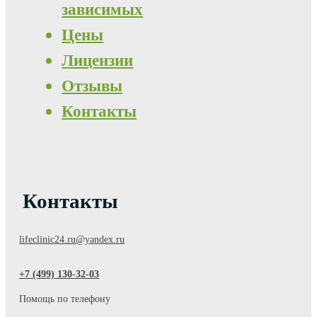
зависимых
Цены
Лицензии
Отзывы
Контакты
Контакты
lifeclinic24.ru@yandex.ru
+7 (499) 130-32-03
Помощь по телефону