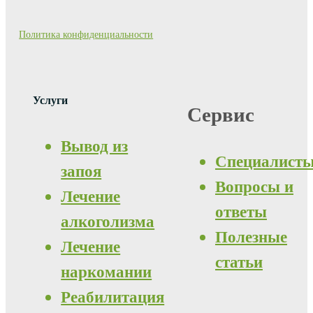
Политика конфиденциальности
Услуги
Сервис
Вывод из
Специалист
запоя
Вопросы и
Лечение
ответы
алкоголизма
Полезные
Лечение
статьи
наркомании
Реабилитация