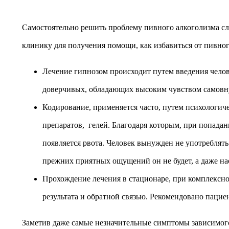
Самостоятельно решить проблему пивного алкоголизма сло
клинику для получения помощи, как избавиться от пивно
Лечение гипнозом происходит путем введения челов
доверчивых, обладающих высоким чувством самовн
Кодирование, применяется часто, путем психологич
препаратов, гелей. Благодаря которым, при попадан
появляется рвота. Человек вынужден не употреблять
прежних приятных ощущений он не будет, а даже на
Прохождение лечения в стационаре, при комплексно
результата и обратной связью. Рекомендовано пацие
Заметив даже самые незначительные симптомы зависимого