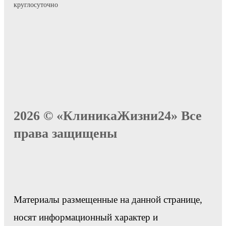
круглосуточно
2026 © «КлиникаЖизни24» Все
права защищены
Материалы размещенные на данной странице,
носят информационный характер и