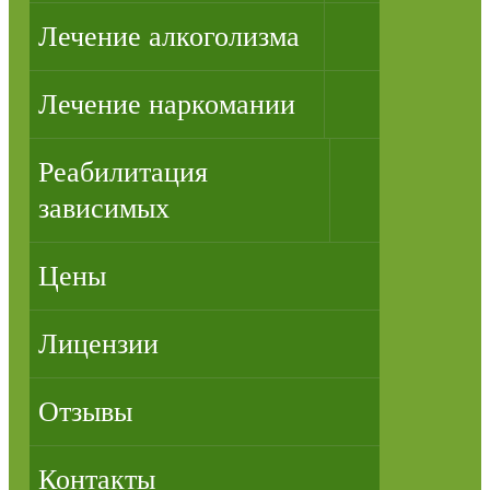
Лечение алкоголизма
Лечение наркомании
Реабилитация
зависимых
Цены
Лицензии
Отзывы
Контакты