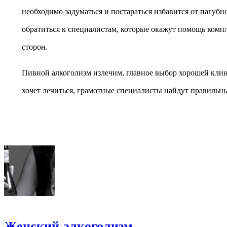
необходимо задуматься и постараться избавится от пагубн
обратиться к специалистам, которые окажут помощь комп
сторон.
Пивной алкоголизм излечим, главное выбор хорошей клин
хочет лечиться, грамотные специалисты найдут правильн
Женский алкоголизм